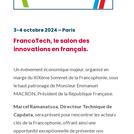
3-4 octobre 2024 – Paris
FrancoTech, le salon des
innovations en français.
Un événement économique majeur, organisé en
marge du XIXème Sommet de la Francophonie, sous
le haut patronage de Monsieur Emmanuel
MACRON, Président de la République Française.
Marcel Ramanatsoa, Directeur Technique de
Capdata,
sera présent pour rencontrer les acteurs
clés de la Francophonie, offrant ainsi une
opportunité exceptionnelle de présenter nos