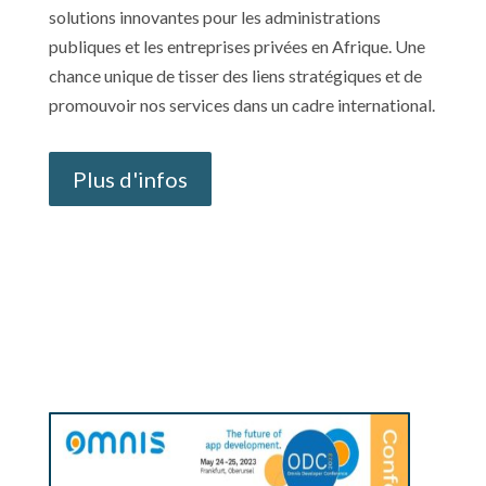
solutions innovantes pour les administrations
publiques et les entreprises privées en Afrique. Une
chance unique de tisser des liens stratégiques et de
promouvoir nos services dans un cadre international.
Plus d'infos