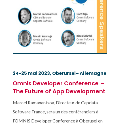
24-25 mai 2023,
Oberursel
– Allemagne
Omnis Developer Conference –
The Future of App Development
Marcel Ramanantsoa, Directeur de Capdata
Software France, sera un des conférenciers à
l’OMNIS Developer Conference à Oberusel en