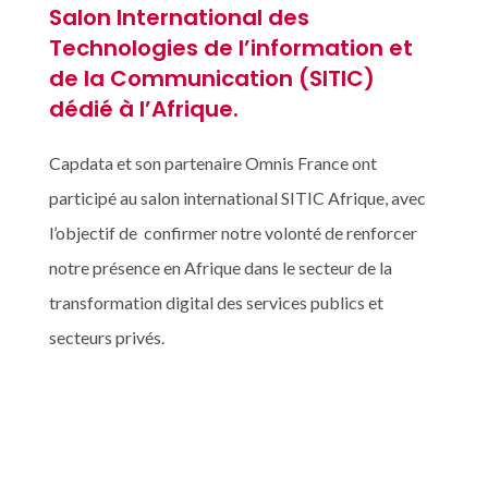
Salon International des
Technologies de l’information et
de la Communication (SITIC)
dédié à l’Afrique.
Capdata et son partenaire Omnis France ont
participé au salon international SITIC Afrique, avec
l’objectif de confirmer notre volonté de renforcer
notre présence en Afrique dans le secteur de la
transformation digital des services publics et
secteurs privés.