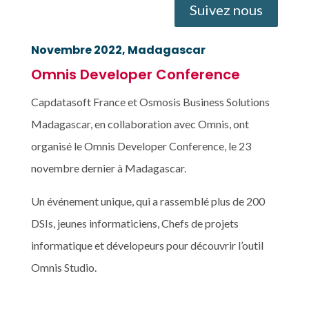
Suivez nous
Novembre 2022, Madagascar
Omnis Developer Conference
Capdatasoft France et Osmosis Business Solutions
Madagascar, en collaboration avec Omnis, ont
organisé le Omnis Developer Conference, le 23
novembre dernier à Madagascar.
Un événement unique, qui a rassemblé plus de 200
DSIs, jeunes informaticiens, Chefs de projets
informatique et dévelopeurs pour découvrir l’outil
Omnis Studio.