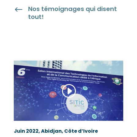
Nos témoignages qui disent
#
tout!
Juin 2022, Abidjan, Côte d’Ivoire