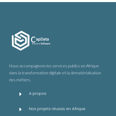
Nous accompagnons les services publics en Afrique
dans la transformation digitale et la dématérialisation
des métiers.
A propos
E
Nos projets réussis en Afrique
E