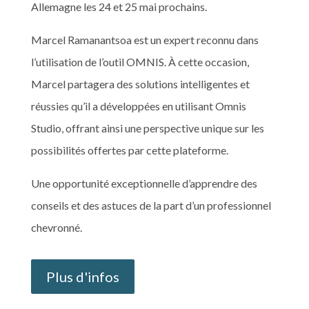
Allemagne les 24 et 25 mai prochains.
Marcel Ramanantsoa est un expert reconnu dans
l’utilisation de l’outil OMNIS. À cette occasion,
Marcel partagera des solutions intelligentes et
réussies qu’il a développées en utilisant Omnis
Studio, offrant ainsi une perspective unique sur les
possibilités offertes par cette plateforme.
Une opportunité exceptionnelle d’apprendre des
conseils et des astuces de la part d’un professionnel
chevronné.
Plus d'infos