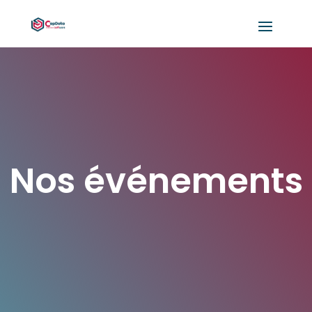
Nos événements