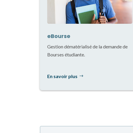
eBourse
Gestion dématérialisé de la demande de
Bourses étudiante.
En savoir plus