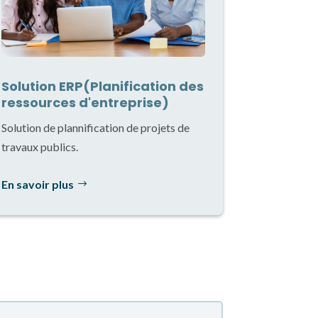
Solution ERP(Planification des
ressources d'entreprise)
Solution de plannification de projets de
travaux publics.
En savoir plus