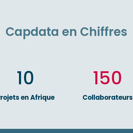
Capdata en Chiffres
10
150
rojets en Afrique
Collaborateurs