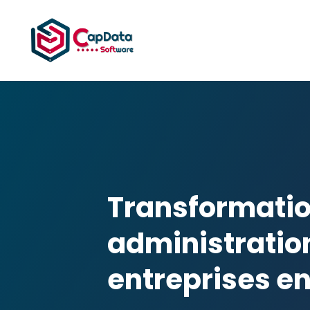
Transformatio
administratio
entreprises en