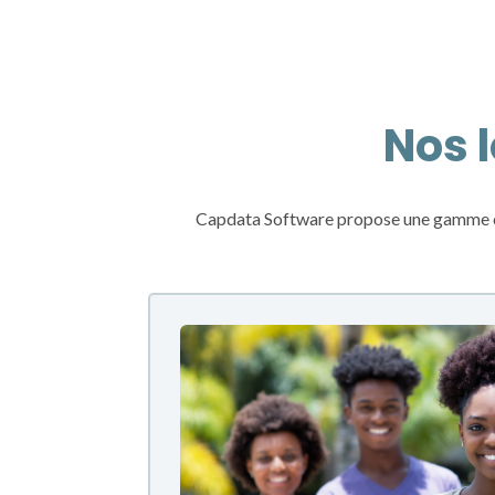
Nos 
Capdata Software propose une gamme comp