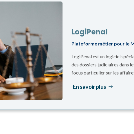
LogiPenal
Plateforme métier pour le Mi
LogiPenal est un logiciel spéc
des dossiers judiciaires dans l
focus particulier sur les affaire
En savoir plus