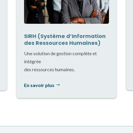
SIRH (Système d’Information
des Ressources Humaines)
Une solution de gestion complète et
intégrée
des ressources humaines.
En savoir plus