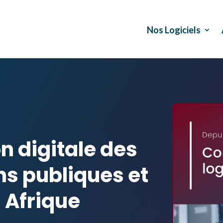
Nos Logiciels
n digitale des
ns publiques et
 Afrique