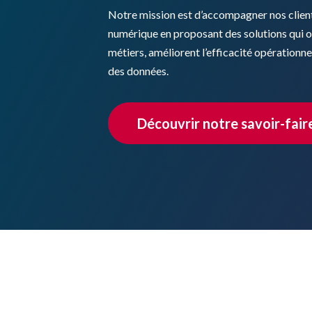
Notre mission est d’accompagner nos client
numérique en proposant des solutions qui o
métiers, améliorent l’efficacité opérationnel
des données.
Découvrir notre savoir-fair