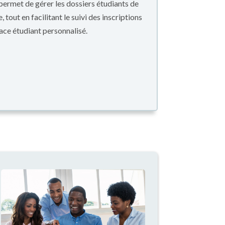
 permet de gérer les dossiers étudiants de
tout en facilitant le suivi des inscriptions
pace étudiant personnalisé.