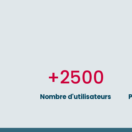
+2500
Nombre d'utilisateurs
P