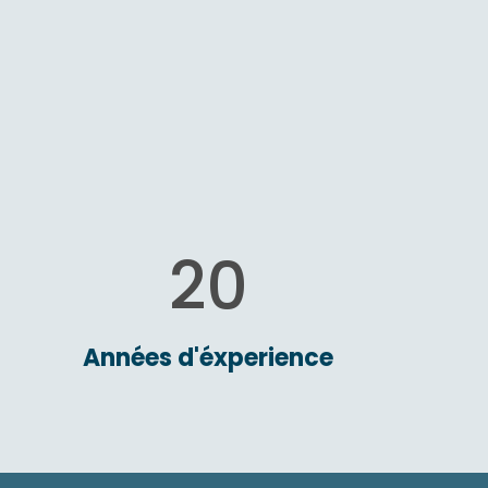
20
Années d'éxperience