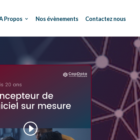
A Propos
Nos évènements
Contactez nous