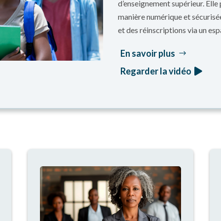
d’enseignement supérieur. Elle
manière numérique et sécurisée, 
et des réinscriptions via un es
En savoir plus
Regarder la vidéo